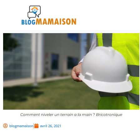
Comment niveler un terrain a la main ? Bricotronique
blogmamaison
avril 26, 2021