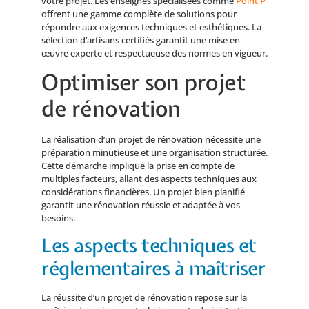
votre projet. Les enseignes spécialisées comme
Point P
offrent une gamme complète de solutions pour
répondre aux exigences techniques et esthétiques. La
sélection d’artisans certifiés garantit une mise en
œuvre experte et respectueuse des normes en vigueur.
Optimiser son projet
de rénovation
La réalisation d’un projet de rénovation nécessite une
préparation minutieuse et une organisation structurée.
Cette démarche implique la prise en compte de
multiples facteurs, allant des aspects techniques aux
considérations financières. Un projet bien planifié
garantit une rénovation réussie et adaptée à vos
besoins.
Les aspects techniques et
réglementaires à maîtriser
La réussite d’un projet de rénovation repose sur la