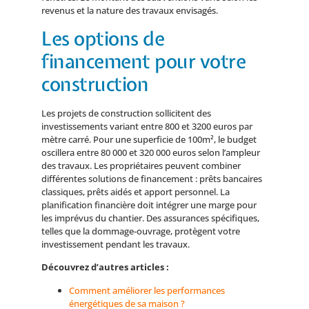
revenus et la nature des travaux envisagés.
Les options de
financement pour votre
construction
Les projets de construction sollicitent des
investissements variant entre 800 et 3200 euros par
mètre carré. Pour une superficie de 100m², le budget
oscillera entre 80 000 et 320 000 euros selon l’ampleur
des travaux. Les propriétaires peuvent combiner
différentes solutions de financement : prêts bancaires
classiques, prêts aidés et apport personnel. La
planification financière doit intégrer une marge pour
les imprévus du chantier. Des assurances spécifiques,
telles que la dommage-ouvrage, protègent votre
investissement pendant les travaux.
Découvrez d’autres articles :
Comment améliorer les performances
énergétiques de sa maison ?