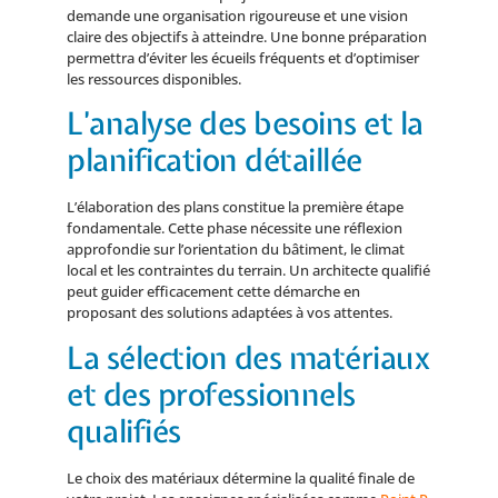
demande une organisation rigoureuse et une vision
claire des objectifs à atteindre. Une bonne préparation
permettra d’éviter les écueils fréquents et d’optimiser
les ressources disponibles.
L’analyse des besoins et la
planification détaillée
L’élaboration des plans constitue la première étape
fondamentale. Cette phase nécessite une réflexion
approfondie sur l’orientation du bâtiment, le climat
local et les contraintes du terrain. Un architecte qualifié
peut guider efficacement cette démarche en
proposant des solutions adaptées à vos attentes.
La sélection des matériaux
et des professionnels
qualifiés
Le choix des matériaux détermine la qualité finale de