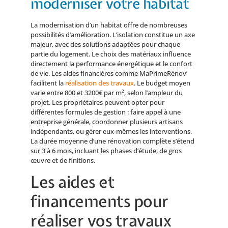
moderniser votre habitat
La modernisation d’un habitat offre de nombreuses
possibilités d’amélioration. L’isolation constitue un axe
majeur, avec des solutions adaptées pour chaque
partie du logement. Le choix des matériaux influence
directement la performance énergétique et le confort
de vie. Les aides financières comme MaPrimeRénov’
facilitent la
réalisation des travaux
. Le budget moyen
varie entre 800 et 3200€ par m², selon l’ampleur du
projet. Les propriétaires peuvent opter pour
différentes formules de gestion : faire appel à une
entreprise générale, coordonner plusieurs artisans
indépendants, ou gérer eux-mêmes les interventions.
La durée moyenne d’une rénovation complète s’étend
sur 3 à 6 mois, incluant les phases d’étude, de gros
œuvre et de finitions.
Les aides et
financements pour
réaliser vos travaux