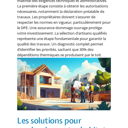
maîtrise des exigences techniques et administratives.
La première étape consiste à obtenir les autorisations
nécessaires, notamment la déclaration préalable de
travaux. Les propriétaires doivent s’assurer de
respecter les normes en vigueur, particulièrement pour
le DPE. Une assurance dommage ouvrage protège
votre investissement. La sélection d’artisans qualifiés
représente une étape fondamentale pour garantir la
qualité des travaux. Un diagnostic complet permet
d’identifier les priorités, sachant que 30% des
déperditions thermiques se produisent par le toit.
Les solutions pour