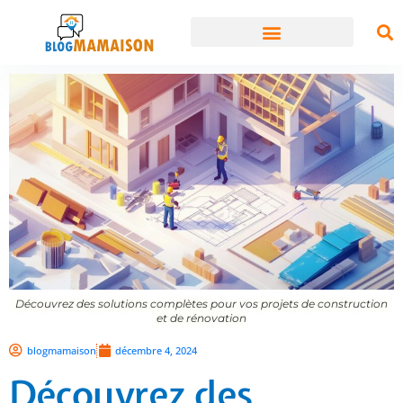
Découvrez des solutions complètes pour vos projets de construction
et de rénovation
blogmamaison
décembre 4, 2024
Découvrez des