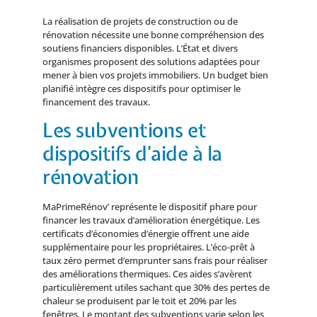
La réalisation de projets de construction ou de
rénovation nécessite une bonne compréhension des
soutiens financiers disponibles. L’État et divers
organismes proposent des solutions adaptées pour
mener à bien vos projets immobiliers. Un budget bien
planifié intègre ces dispositifs pour optimiser le
financement des travaux.
Les subventions et
dispositifs d’aide à la
rénovation
MaPrimeRénov’ représente le dispositif phare pour
financer les travaux d’amélioration énergétique. Les
certificats d’économies d’énergie offrent une aide
supplémentaire pour les propriétaires. L’éco-prêt à
taux zéro permet d’emprunter sans frais pour réaliser
des améliorations thermiques. Ces aides s’avèrent
particulièrement utiles sachant que 30% des pertes de
chaleur se produisent par le toit et 20% par les
fenêtres. Le montant des subventions varie selon les