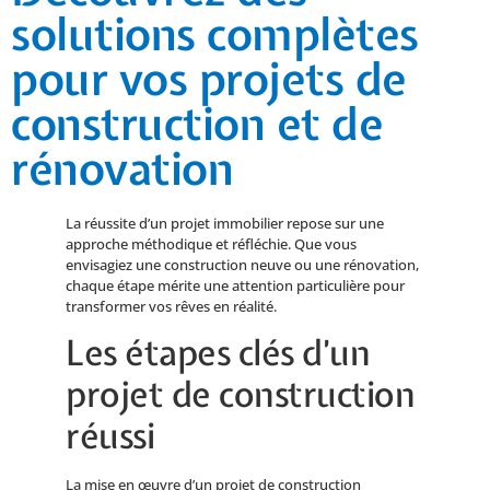
solutions complètes
pour vos projets de
construction et de
rénovation
La réussite d’un projet immobilier repose sur une
approche méthodique et réfléchie. Que vous
envisagiez une construction neuve ou une rénovation,
chaque étape mérite une attention particulière pour
transformer vos rêves en réalité.
Les étapes clés d’un
projet de construction
réussi
La mise en œuvre d’un projet de construction